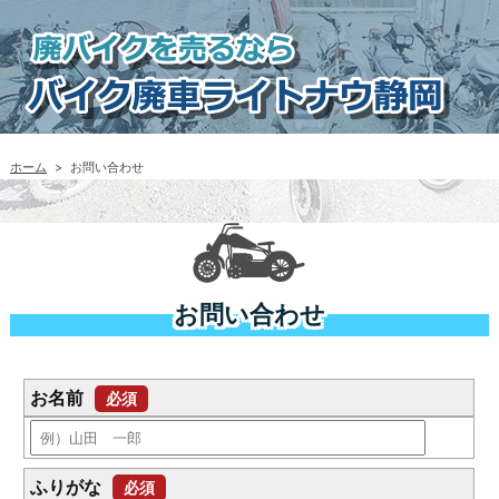
ホーム
>
お問い合わせ
お問い合わせ
お名前
必須
ふりがな
必須