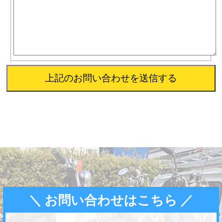
＼ お問い合わせはこちら ／