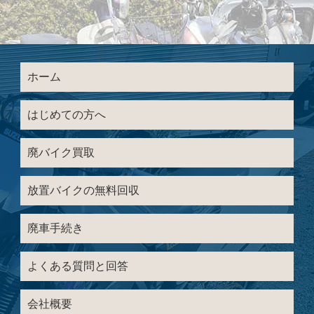
ホーム
はじめての方へ
廃バイク買取
放置バイクの無料回収
廃車手続き
よくある質問と回答
会社概要