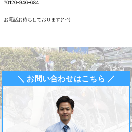
?0120-946-684
お電話お待ちしております(^-^)
＼ お問い合わせはこちら ／