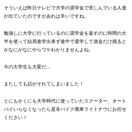
そういえば昨日テレビで大学の奨学金で苦しんでいる人達
が出ていたのですがあれは辛いですね。
勉強しに大学に行っているのに奨学金を返すのに時間の大
半を使って結局進学出来ず途中で退学して借金だけ残ると
かなにがなにやらワケわかりませんよね。
今の大学生も大変だ…
またしても話がそれてしまいました！
とにもかくにも大学時代に使っていたスクーター、オート
バイいらなくなったら是非バイク廃車ライトナウにお任せ
ください！