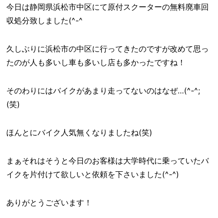
今日は静岡県浜松市中区にて原付スクーターの無料廃車回
収処分致しました(^-^ゞ
久しぶりに浜松市の中区に行ってきたのですが改めて思っ
たのが人も多いし車も多いし店も多かったですね！
そのわりにはバイクがあまり走ってないのはなぜ…(^-^;
(笑)
ほんとにバイク人気無くなりましたね(笑)
まぁそれはそうと今日のお客様は大学時代に乗っていたバ
イクを片付けて欲しいと依頼を下さいました(^-^)
ありがとうございます！