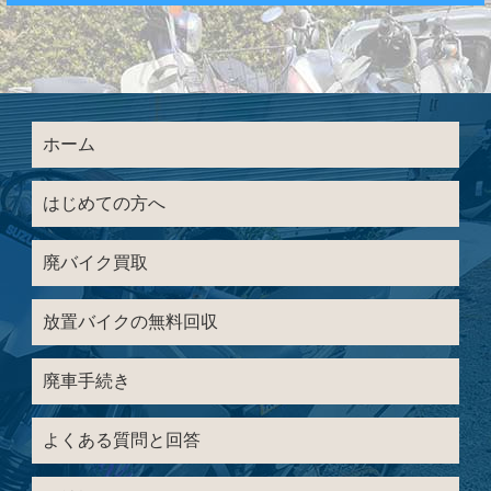
ホーム
はじめての方へ
廃バイク買取
放置バイクの無料回収
廃車手続き
よくある質問と回答