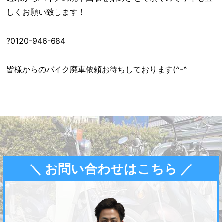
しくお願い致します！
?0120-946-684
皆様からのバイク廃車依頼お待ちしております(^-^ゞ
＼ お問い合わせはこちら ／