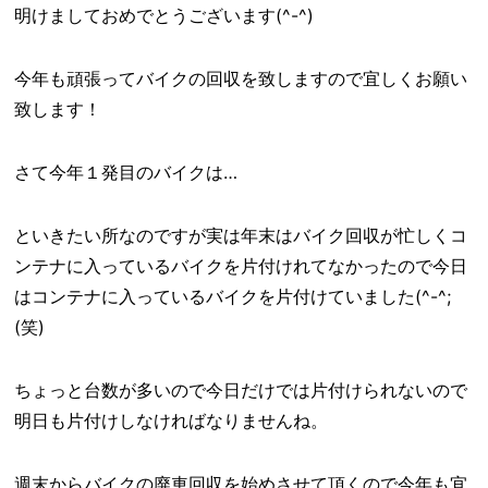
明けましておめでとうございます(^-^)
今年も頑張ってバイクの回収を致しますので宜しくお願い
致します！
さて今年１発目のバイクは…
といきたい所なのですが実は年末はバイク回収が忙しくコ
ンテナに入っているバイクを片付けれてなかったので今日
はコンテナに入っているバイクを片付けていました(^-^;
(笑)
ちょっと台数が多いので今日だけでは片付けられないので
明日も片付けしなければなりませんね。
週末からバイクの廃車回収を始めさせて頂くので今年も宜