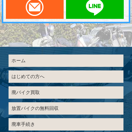
ホーム
はじめての方へ
廃バイク買取
放置バイクの無料回収
廃車手続き