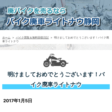
ホーム
>
バイク買取＆無料回収日記
>
明けましておめでとうございます！バイク廃
車ライトナウ
明けましておめでとうございます！バ
イク廃車ライトナウ
2017年1月5日