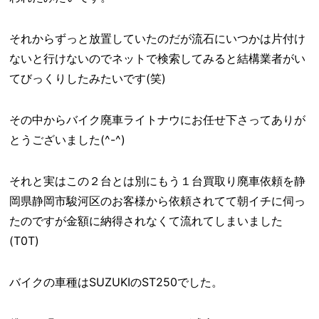
それからずっと放置していたのだが流石にいつかは片付け
ないと行けないのでネットで検索してみると結構業者がい
てびっくりしたみたいです(笑)
その中からバイク廃車ライトナウにお任せ下さってありが
とうございました(^-^)
それと実はこの２台とは別にもう１台買取り廃車依頼を静
岡県静岡市駿河区のお客様から依頼されてて朝イチに伺っ
たのですが金額に納得されなくて流れてしまいました
(T0T)
バイクの車種はSUZUKIのST250でした。