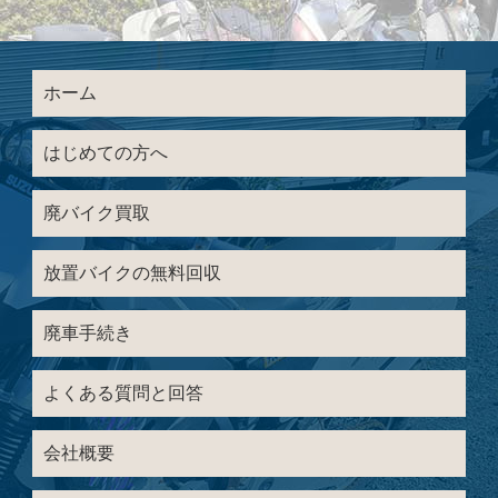
ホーム
はじめての方へ
廃バイク買取
放置バイクの無料回収
廃車手続き
よくある質問と回答
会社概要