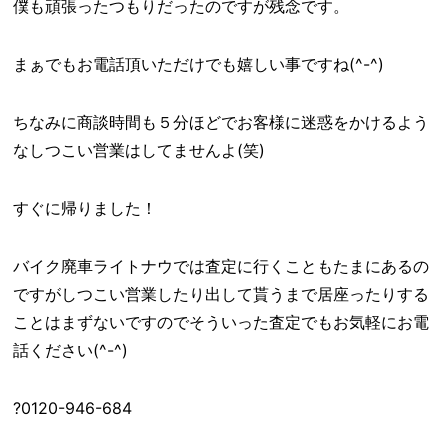
僕も頑張ったつもりだったのですが残念です。
まぁでもお電話頂いただけでも嬉しい事ですね(^-^)
ちなみに商談時間も５分ほどでお客様に迷惑をかけるよう
なしつこい営業はしてませんよ(笑)
すぐに帰りました！
バイク廃車ライトナウでは査定に行くこともたまにあるの
ですがしつこい営業したり出して貰うまで居座ったりする
ことはまずないですのでそういった査定でもお気軽にお電
話ください(^-^)
?0120-946-684