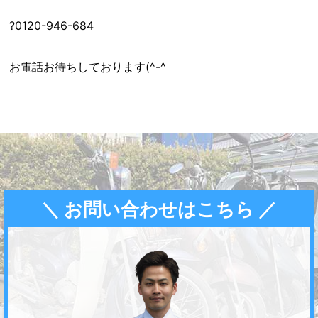
?0120-946-684
お電話お待ちしております(^-^ゞ
＼ お問い合わせはこちら ／