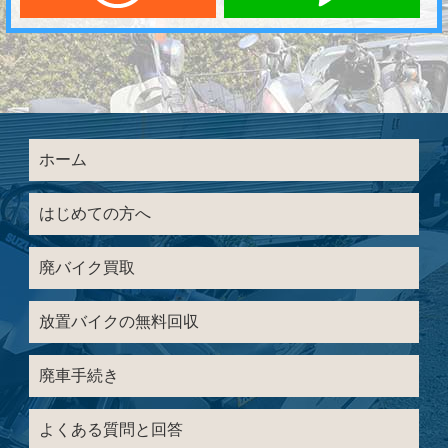
ホーム
はじめての方へ
廃バイク買取
放置バイクの無料回収
廃車手続き
よくある質問と回答