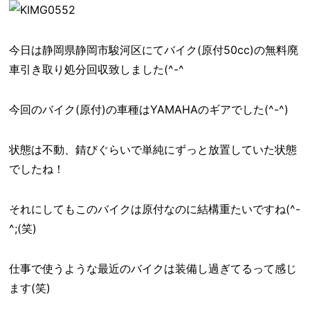
今日は静岡県静岡市駿河区にてバイク(原付50cc)の無料廃
車引き取り処分回収致しました(^-^ゞ
今回のバイク(原付)の車種はYAMAHAのギアでした(^-^)
状態は不動、錆びぐらいで単純にずっと放置していた状態
でしたね！
それにしてもこのバイクは原付なのに結構重たいですね(^-
^;(笑)
仕事で使うような最近のバイクは装備し過ぎてるって感じ
ます(笑)