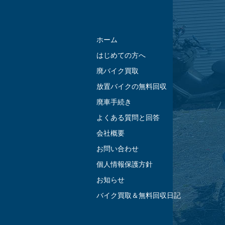
ホーム
はじめての方へ
廃バイク買取
放置バイクの無料回収
廃車手続き
よくある質問と回答
会社概要
お問い合わせ
個人情報保護方針
お知らせ
バイク買取＆無料回収日記