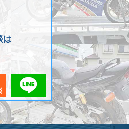
談は
メールでお問い合わせ
LINEでお問い合わせ