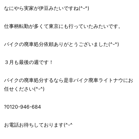
なにやら実家が伊豆みたいですね(^-^)
仕事柄転勤が多くて東京にも行っていたみたいです。
バイクの廃車処分依頼ありがとうございました(^-^)
３月も最後の週です！
バイクの廃車処分するなら是非バイク廃車ライトナウにお
任せください(^-^)
?0120-946-684
お電話お待ちしております(^-^ゞ