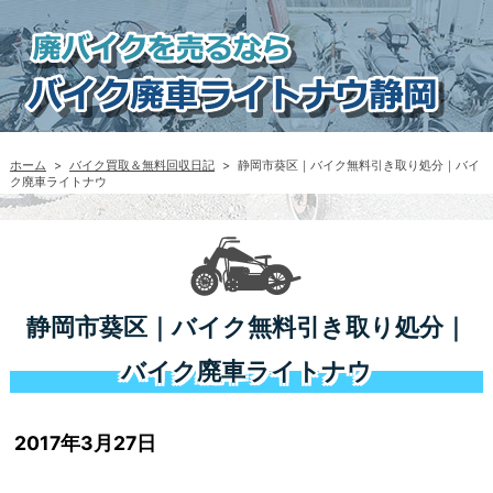
ホーム
>
バイク買取＆無料回収日記
>
静岡市葵区｜バイク無料引き取り処分｜バイ
ク廃車ライトナウ
静岡市葵区｜バイク無料引き取り処分｜
バイク廃車ライトナウ
2017年3月27日