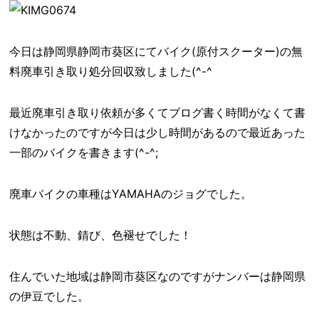
今日は静岡県静岡市葵区にてバイク(原付スクーター)の無
料廃車引き取り処分回収致しました(^-^ゞ
最近廃車引き取り依頼が多くてブログ書く時間がなくて書
けなかったのですが今日は少し時間があるので最近あった
一部のバイクを書きます(^-^;
廃車バイクの車種はYAMAHAのジョグでした。
状態は不動、錆び、色褪せでした！
住んでいた地域は静岡市葵区なのですがナンバーは静岡県
の伊豆でした。