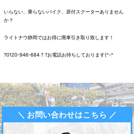
いらない、乗らないバイク、原付スクーターありません
か？
ライトナウ静岡ではお得に廃車引き取り致します！
?0120-946-684 ? ?お電話お待ちしております(^-^ゞ
＼ お問い合わせはこちら ／