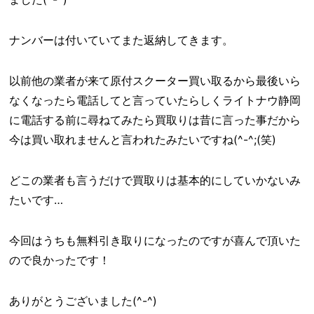
ナンバーは付いていてまた返納してきます。
以前他の業者が来て原付スクーター買い取るから最後いら
なくなったら電話してと言っていたらしくライトナウ静岡
に電話する前に尋ねてみたら買取りは昔に言った事だから
今は買い取れませんと言われたみたいですね(^-^;(笑)
どこの業者も言うだけで買取りは基本的にしていかないみ
たいです…
今回はうちも無料引き取りになったのですが喜んで頂いた
ので良かったです！
ありがとうございました(^-^)