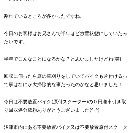
割れているところが多かったですね。
今日のお客様はお兄さんで半年ほど放置状態にしていたみ
たいです。
半年でこんなことになるかな？と思いましたけどね(笑)
回収に伺ったら庭の草刈りをしていてバイクも片付けるっ
て事はなにか大掃除的な事だったのかなと思いました！
今日は不要放置バイク(原付スクーター)の０円廃車引き取
り回収処分依頼ありがとうございました(^-^)
沼津市内にある不要放置バイク又は不要放置原付スクータ