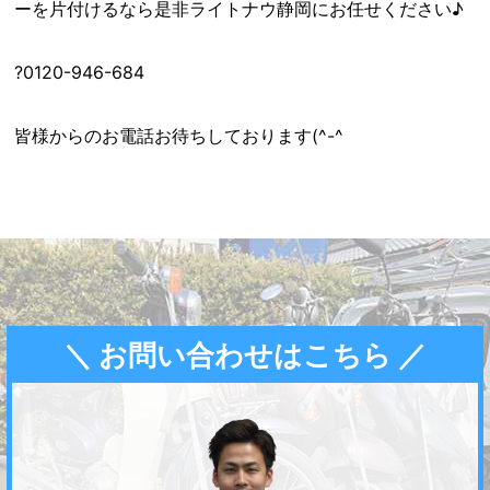
ーを片付けるなら是非ライトナウ静岡にお任せください♪
?0120-946-684
皆様からのお電話お待ちしております(^-^ゞ
＼ お問い合わせはこちら ／