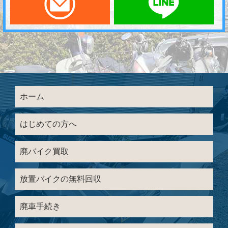
ホーム
はじめての方へ
廃バイク買取
放置バイクの無料回収
廃車手続き