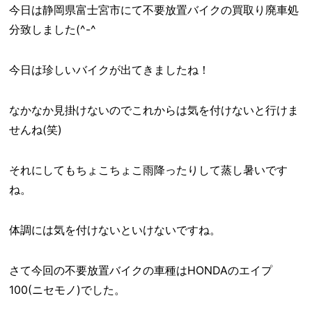
今日は静岡県富士宮市にて不要放置バイクの買取り廃車処
分致しました(^-^ゞ
今日は珍しいバイクが出てきましたね！
なかなか見掛けないのでこれからは気を付けないと行けま
せんね(笑)
それにしてもちょこちょこ雨降ったりして蒸し暑いです
ね。
体調には気を付けないといけないですね。
さて今回の不要放置バイクの車種はHONDAのエイプ
100(ニセモノ)でした。