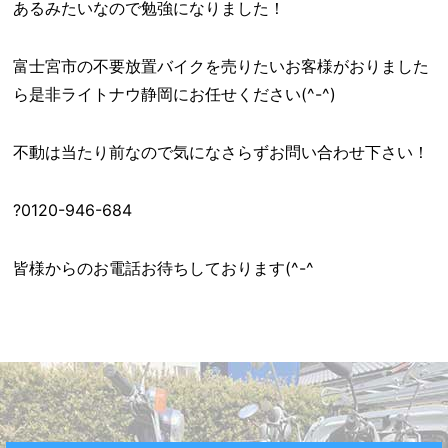
あるみたいなので勉強になりました！
富士宮市の不要放置バイクを売りたいお客様がおりました
ら是非ライトナウ静岡にお任せください(^-^)
不動は当たり前なので気になさらずお問い合わせ下さい！
?0120-946-684
皆様からのお電話お待ちしております(^-^ゞ