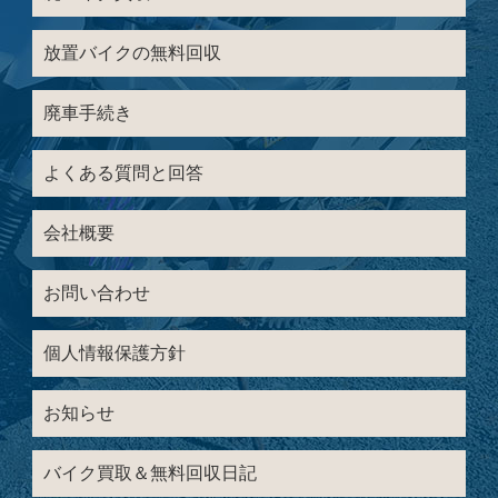
放置バイクの無料回収
廃車手続き
よくある質問と回答
会社概要
お問い合わせ
個人情報保護方針
お知らせ
バイク買取＆無料回収日記