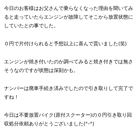
今日のお客様はお父さんで乗らなくなった理由を聞いてみ
ると走っていたらエンジンが故障してそこから放置状態に
していたとの事でした。
０円で片付けられると予想以上に喜んで貰いました(笑)
エンジンが焼き付いたのか調べてみると焼き付きでは無さ
そうなのですが状態は深刻かも。
ナンバーは廃車手続き済みでしたので引き取りして完了で
すね！
今日は不要放置バイク(原付スクーター)の０円引き取り回
収処分依頼ありがとうございました(^-^)