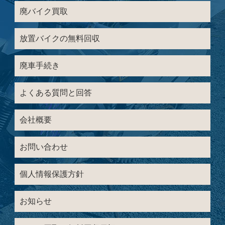
廃バイク買取
放置バイクの無料回収
廃車手続き
よくある質問と回答
会社概要
お問い合わせ
個人情報保護方針
お知らせ