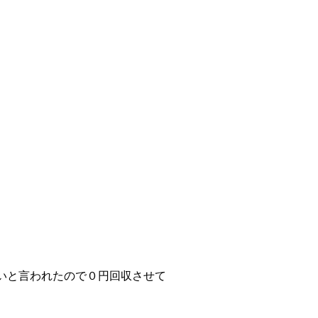
いと言われたので０円回収させて