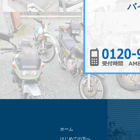
バ
ホーム
はじめての方へ