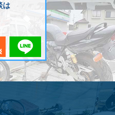
談は
メールでお問い合わせ
LINEでお問い合わせ