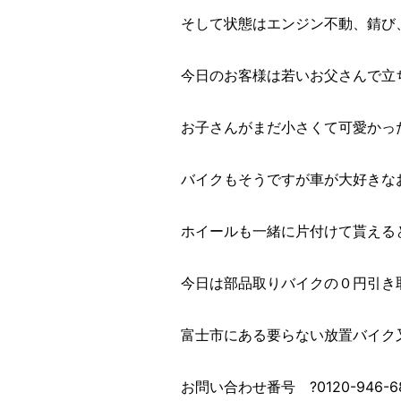
そして状態はエンジン不動、錆び
今日のお客様は若いお父さんで立
お子さんがまだ小さくて可愛かっ
バイクもそうですが車が大好きな
ホイールも一緒に片付けて貰える
今日は部品取りバイクの０円引き取
富士市にある要らない放置バイク
お問い合わせ番号 ?0120-946-6