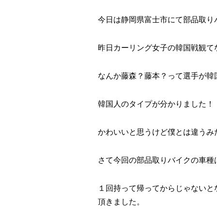
今日は静岡県富士市にて部品取りバ
昨日カーリング女子の韓国戦観て
なんか藤森？藤本？って選手が韓国
韓国人のタイプが分かりました！
かわいいと思うけど僕とは違うみた
さて今回の部品取りバイクの車種
１回持って帰ってからじゃないと
頂きました。