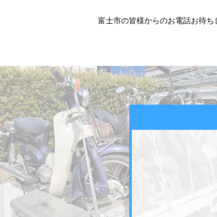
富士市の皆様からのお電話お待ちし