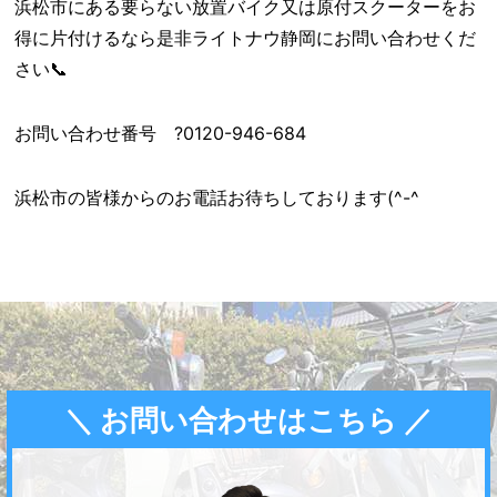
浜松市にある要らない放置バイク又は原付スクーターをお
得に片付けるなら是非ライトナウ静岡にお問い合わせくだ
さい📞
お問い合わせ番号 ?0120-946-684
浜松市の皆様からのお電話お待ちしております(^-^ゞ
＼ お問い合わせはこちら ／