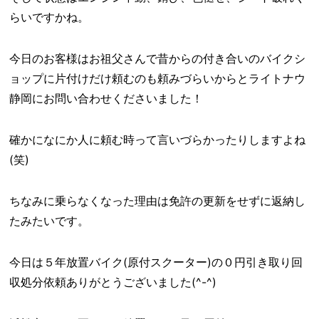
らいですかね。
今日のお客様はお祖父さんで昔からの付き合いのバイクシ
ョップに片付けだけ頼むのも頼みづらいからとライトナウ
静岡にお問い合わせくださいました！
確かになにか人に頼む時って言いづらかったりしますよね
(笑)
ちなみに乗らなくなった理由は免許の更新をせずに返納し
たみたいです。
今日は５年放置バイク(原付スクーター)の０円引き取り回
収処分依頼ありがとうございました(^-^)