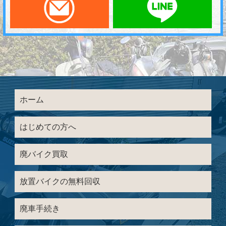
ホーム
はじめての方へ
廃バイク買取
放置バイクの無料回収
廃車手続き