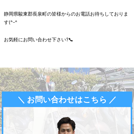
静岡県駿東郡長泉町の皆様からのお電話お待ちしておりま
す(^-^ゞ
お気軽にお問い合わせ下さい?📞
＼ お問い合わせはこちら ／