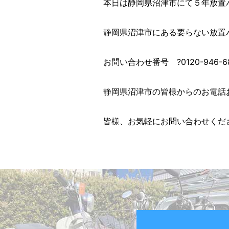
本日は静岡県沼津市にて５年放置バイク
静岡県沼津市にある要らない放置
お問い合わせ番号 ?0120-946-6
静岡県沼津市の皆様からのお電話お
皆様、お気軽にお問い合わせくだ