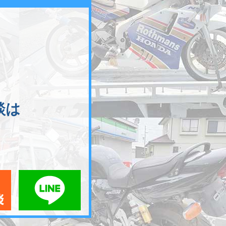
談は
メールでお問い合わせ
LINEでお問い合わせ