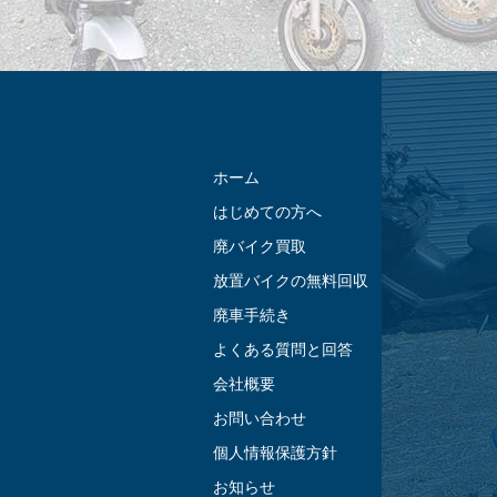
ホーム
はじめての方へ
廃バイク買取
放置バイクの無料回収
廃車手続き
よくある質問と回答
会社概要
お問い合わせ
個人情報保護方針
お知らせ