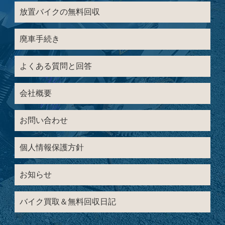
放置バイクの無料回収
廃車手続き
よくある質問と回答
会社概要
お問い合わせ
個人情報保護方針
お知らせ
バイク買取＆無料回収日記