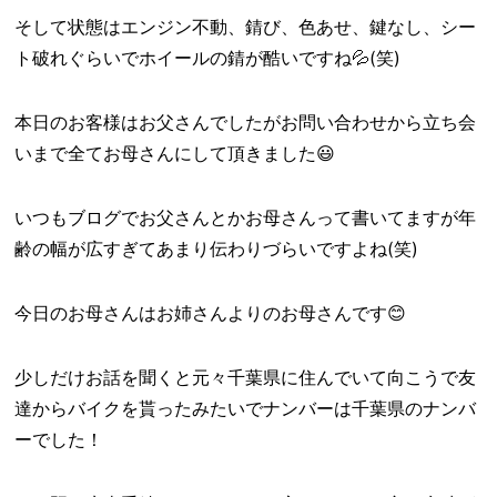
そして状態はエンジン不動、錆び、色あせ、鍵なし、シー
ト破れぐらいでホイールの錆が酷いですね💦(笑)
本日のお客様はお父さんでしたがお問い合わせから立ち会
いまで全てお母さんにして頂きました😃
いつもブログでお父さんとかお母さんって書いてますが年
齢の幅が広すぎてあまり伝わりづらいですよね(笑)
今日のお母さんはお姉さんよりのお母さんです😊
少しだけお話を聞くと元々千葉県に住んでいて向こうで友
達からバイクを貰ったみたいでナンバーは千葉県のナンバ
ーでした！