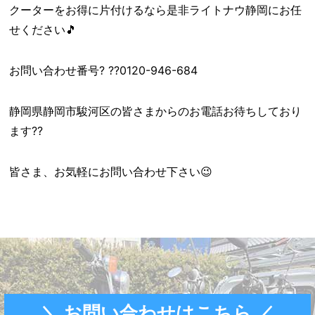
クーターをお得に片付けるなら是非ライトナウ静岡にお任
せください🎵
お問い合わせ番号? ??0120-946-684
静岡県静岡市駿河区の皆さまからのお電話お待ちしており
ます??
皆さま、お気軽にお問い合わせ下さい😉
＼ お問い合わせはこちら ／