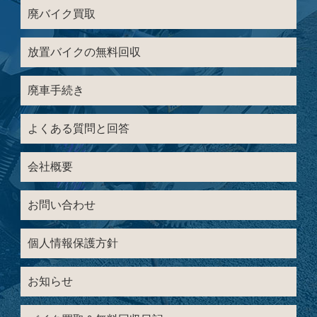
廃バイク買取
放置バイクの無料回収
廃車手続き
よくある質問と回答
会社概要
お問い合わせ
個人情報保護方針
お知らせ