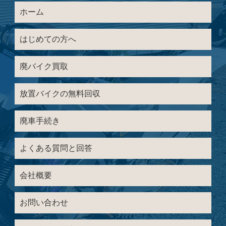
ホーム
はじめての方へ
廃バイク買取
放置バイクの無料回収
廃車手続き
よくある質問と回答
会社概要
お問い合わせ