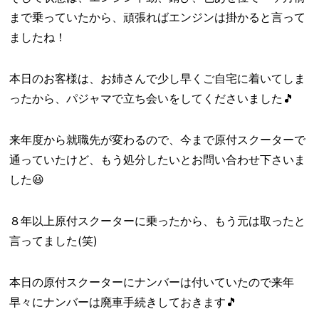
まで乗っていたから、頑張ればエンジンは掛かると言って
ましたね！
本日のお客様は、お姉さんで少し早くご自宅に着いてしま
ったから、パジャマで立ち会いをしてくださいました🎵
来年度から就職先が変わるので、今まで原付スクーターで
通っていたけど、もう処分したいとお問い合わせ下さいま
した😃
８年以上原付スクーターに乗ったから、もう元は取ったと
言ってました(笑)
本日の原付スクーターにナンバーは付いていたので来年
早々にナンバーは廃車手続きしておきます🎵