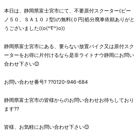
本日は、静岡県富士宮市にて、不要原付スクーター(ビー
ノ５０、ＳＡ１０Ｊ型)の無料(０円)処分廃車依頼ありがと
うございました((o(^∇^)o))
静岡県富士宮市にある、要らない放置バイク又は原付スク
ーターをお得に片付けるなら是非ライトナウ静岡にお問い
合わせ下さい😊
お問い合わせ番号? ??0120-946-684
静岡県富士宮市の皆様からのお問い合わせお待ちしており
ます??
皆様、お気軽にお問い合わせ下さい😊