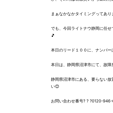
まぁなかなかタイミングってありま
でも、今回ライトナウ静岡に任せ
🎵
本日のリード１００に、ナンバー
本日は、静岡県沼津市にて、故障放置
静岡県沼津市にある、要らない放
い😊
お問い合わせ番号? ? ?0120-946-