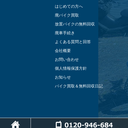
はじめての方へ
廃バイク買取
放置バイクの無料回収
廃車手続き
よくある質問と回答
会社概要
お問い合わせ
個人情報保護方針
お知らせ
バイク買取＆無料回収日記
ホーム