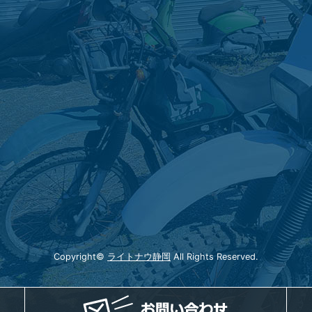
Copyright©
ライトナウ静岡
All Rights Reserved.
電話
メー