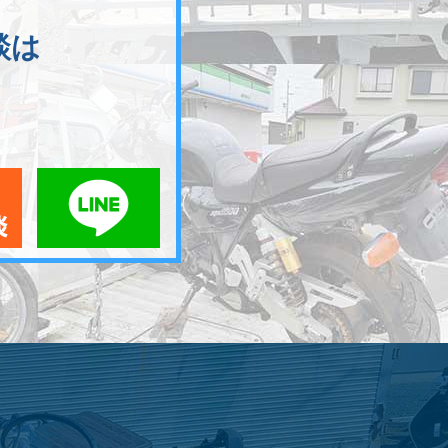
談は
メールでお問い合わせ
LINEでお問い合わせ