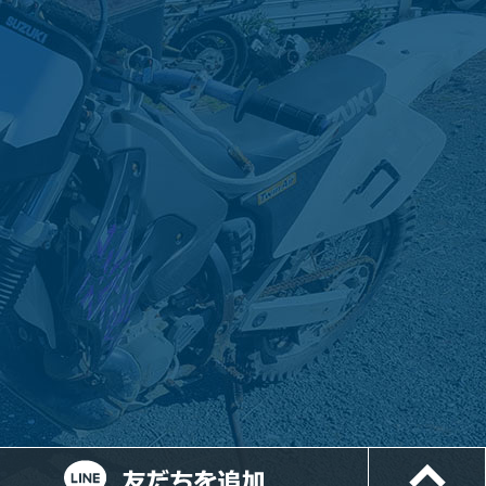
ルでお問い合わせ
LINEでお問い