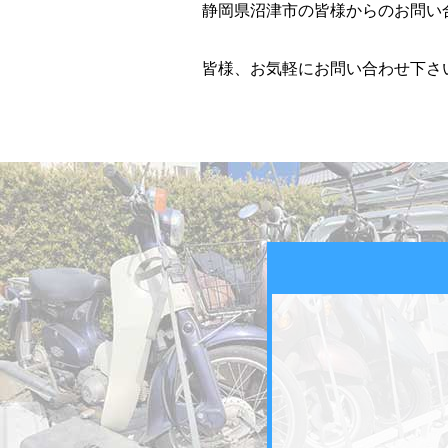
静岡県沼津市の皆様からのお問い
皆様、お気軽にお問い合わせ下さい