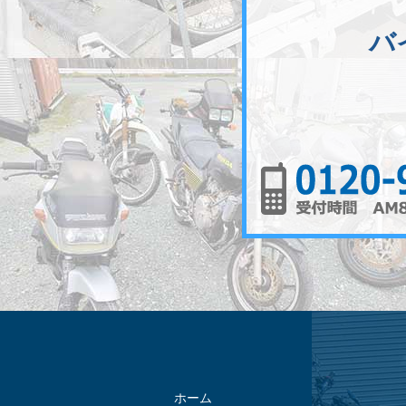
バ
ホーム