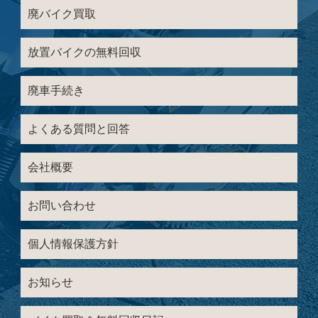
廃バイク買取
放置バイクの無料回収
廃車手続き
よくある質問と回答
会社概要
お問い合わせ
個人情報保護方針
お知らせ