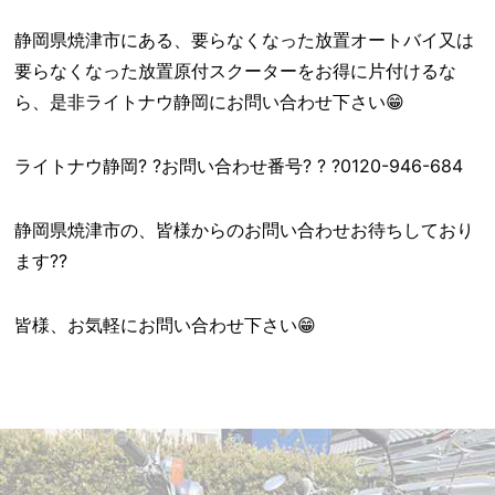
静岡県焼津市にある、要らなくなった放置オートバイ又は
要らなくなった放置原付スクーターをお得に片付けるな
ら、是非ライトナウ静岡にお問い合わせ下さい😁
ライトナウ静岡? ?お問い合わせ番号? ? ?0120-946-684
静岡県焼津市の、皆様からのお問い合わせお待ちしており
ます??
皆様、お気軽にお問い合わせ下さい😁