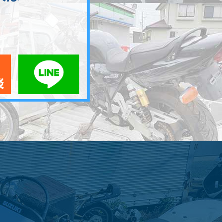
メールでお問い合わせ
LINEでお問い合わせ