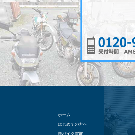
ホーム
はじめての方へ
廃バイク買取