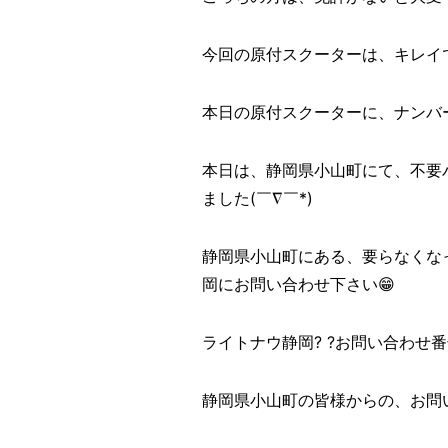
今回の原付スクーターは、キレイ
本日の原付スクーターに、ナンバ
本日は、静岡県小山町にて、不要
ました(￣∇￣*)ゞ
静岡県小山町にある、要らなくな
岡にお問い合わせ下さい😁
ライトナウ静岡? ?お問い合わせ番号? 
静岡県小山町の皆様からの、お問