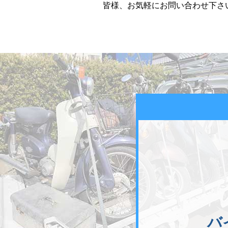
皆様、お気軽にお問い合わせ下さい
バ