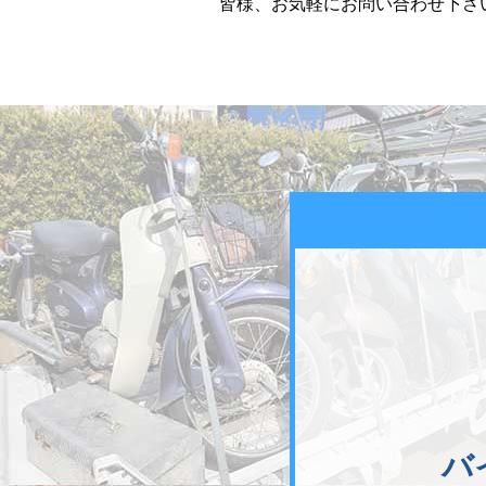
皆様、お気軽にお問い合わせ下さい
バ