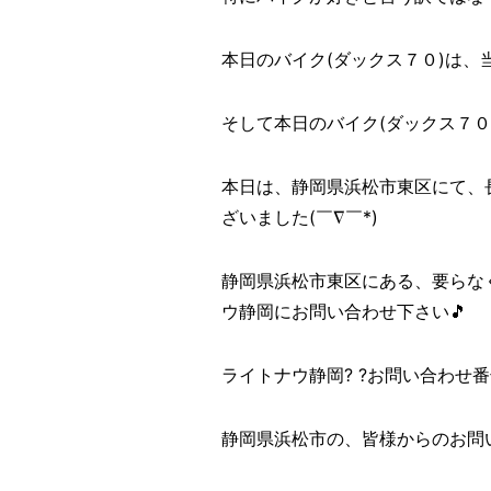
本日のバイク(ダックス７０)は、
そして本日のバイク(ダックス７０
本日は、静岡県浜松市東区にて、
ざいました(￣∇￣*)ゞ
静岡県浜松市東区にある、要らな
ウ静岡にお問い合わせ下さい🎵
ライトナウ静岡? ?お問い合わせ番号? 
静岡県浜松市の、皆様からのお問