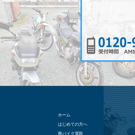
ホーム
はじめての方へ
廃バイク買取