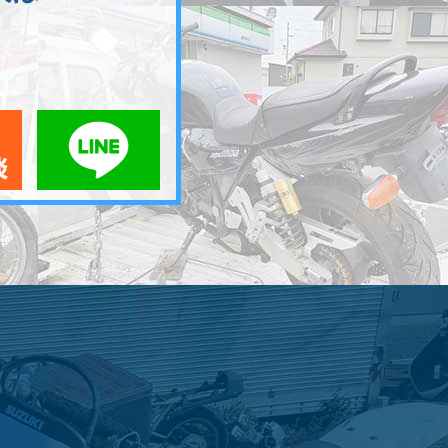
メールでお問い合わせ
LINEでお問い合わせ