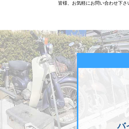
皆様、お気軽にお問い合わせ下さい
バ