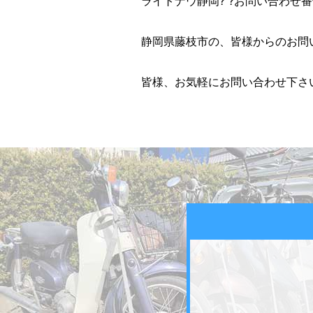
ライトナウ静岡? ?お問い合わせ番号? 
静岡県藤枝市の、皆様からのお問
皆様、お気軽にお問い合わせ下さい