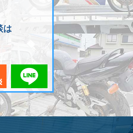
談は
メールでお問い合わせ
LINEでお問い合わせ