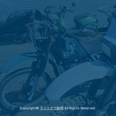
Copyright©
ライトナウ静岡
All Rights Reserved.