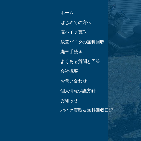
ホーム
はじめての方へ
廃バイク買取
放置バイクの無料回収
廃車手続き
よくある質問と回答
会社概要
お問い合わせ
個人情報保護方針
お知らせ
バイク買取＆無料回収日記