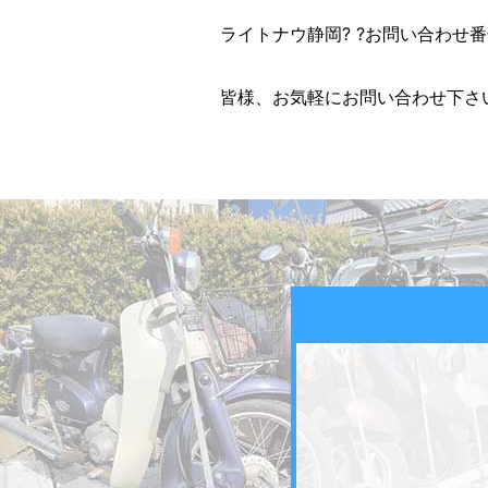
ライトナウ静岡? ?お問い合わせ番号? 
皆様、お気軽にお問い合わせ下さい