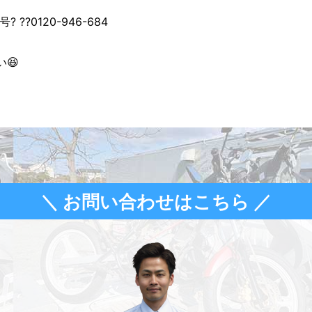
??0120-946-684
😆
＼ お問い合わせはこちら ／