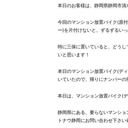
本日のお客様は、静岡県静岡市清
今回のマンション放置バイク(原
ー)を片付けないと、ずるずるい
特に三保に置いていると、どうし
いと思います！
本日のマンション放置バイク(ディ
いていたので、帰りにナンバーの
本日は、マンション放置バイク(ディオ
静岡県にある、要らないマンショ
トナウ静岡にお問い合わせ下さい