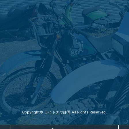
Copyright©
ライトナウ静岡
All Rights Reserved.
電話
メー