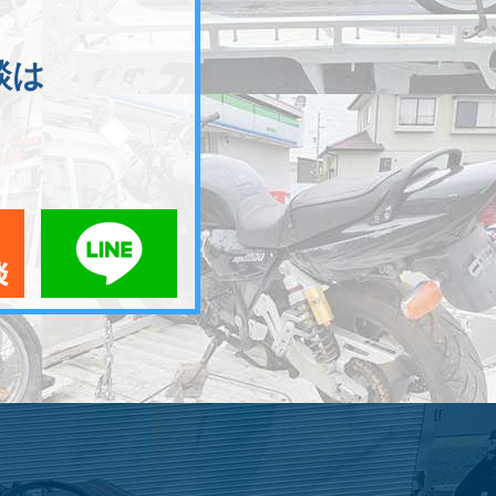
談は
メールでお問い合わせ
LINEでお問い合わせ