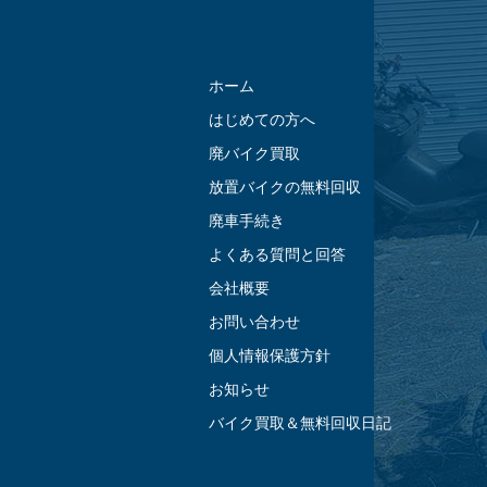
ホーム
はじめての方へ
廃バイク買取
放置バイクの無料回収
廃車手続き
よくある質問と回答
会社概要
お問い合わせ
個人情報保護方針
お知らせ
バイク買取＆無料回収日記