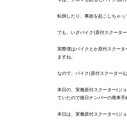
転倒したり、事故を起こしちゃっ
でも、いざバイク(原付スクータ
実際僕はバイクとか原付スクータ
ますね。
なので、バイク(原付スクーター)
本日の、実働原付スクーター(ジョ
ていたので後日ナンバーの廃車手
本日は、実働原付スクーター(ジョグ