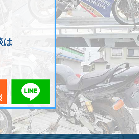
談は
メールでお問い合わせ
LINEでお問い合わせ