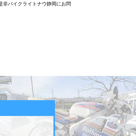
是非バイクライトナウ静岡にお問