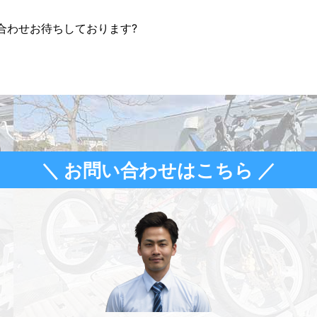
合わせお待ちしております?
＼ お問い合わせはこちら ／