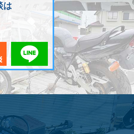
談は
メールでお問い合わせ
LINEでお問い合わせ