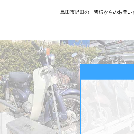
島田市野田の、皆様からのお問い