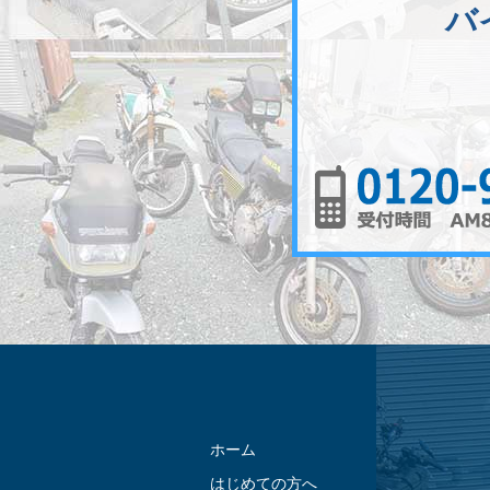
バ
ホーム
はじめての方へ