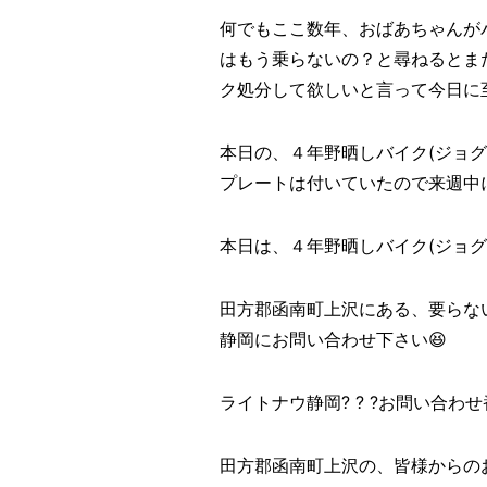
何でもここ数年、おばあちゃんが
はもう乗らないの？と尋ねるとま
ク処分して欲しいと言って今日に至
本日の、４年野晒しバイク(ジョグ
プレートは付いていたので来週中
本日は、４年野晒しバイク(ジョグアプ
田方郡函南町上沢にある、要らな
静岡にお問い合わせ下さい😆
ライトナウ静岡? ? ?お問い合わせ番号?
田方郡函南町上沢の、皆様からの