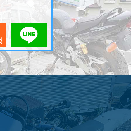
メールでお問い合わせ
LINEでお問い合わせ