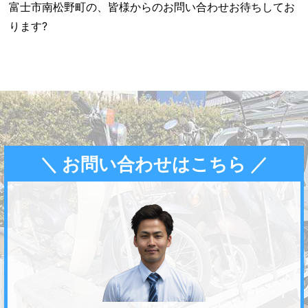
富士市南松野町の、皆様からのお問い合わせお待ちしてお
ります?
＼ お問い合わせはこちら ／