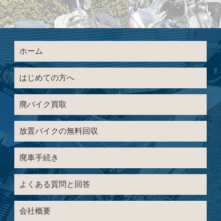
ホーム
はじめての方へ
廃バイク買取
放置バイクの無料回収
廃車手続き
よくある質問と回答
会社概要