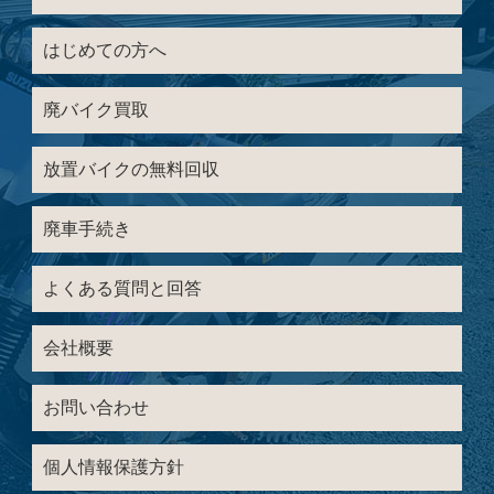
はじめての方へ
廃バイク買取
放置バイクの無料回収
廃車手続き
よくある質問と回答
会社概要
お問い合わせ
個人情報保護方針