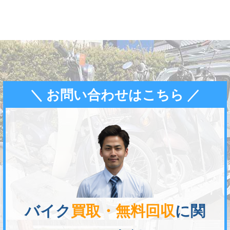
＼ お問い合わせはこちら ／
バイク
買取・無料回収
に関