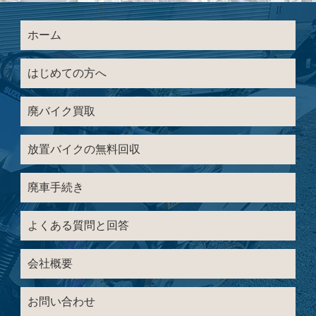
ホーム
はじめての方へ
廃バイク買取
放置バイクの無料回収
廃車手続き
よくある質問と回答
会社概要
お問い合わせ