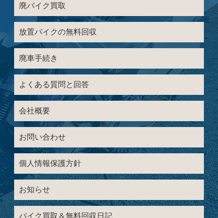
廃バイク買取
放置バイクの無料回収
廃車手続き
よくある質問と回答
会社概要
お問い合わせ
個人情報保護方針
お知らせ
バイク買取＆無料回収日記