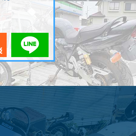
メールでお問い合わせ
LINEでお問い合わせ