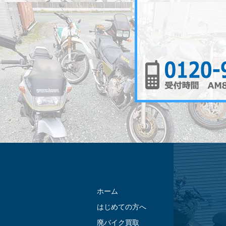
ホーム
はじめての方へ
廃バイク買取