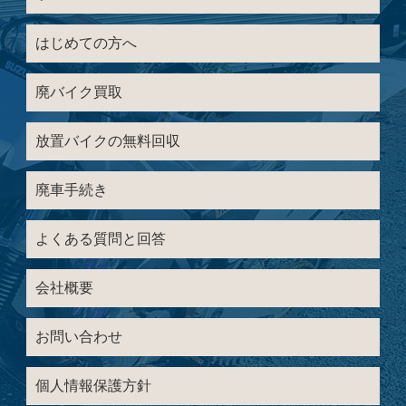
はじめての方へ
廃バイク買取
放置バイクの無料回収
廃車手続き
よくある質問と回答
会社概要
お問い合わせ
個人情報保護方針