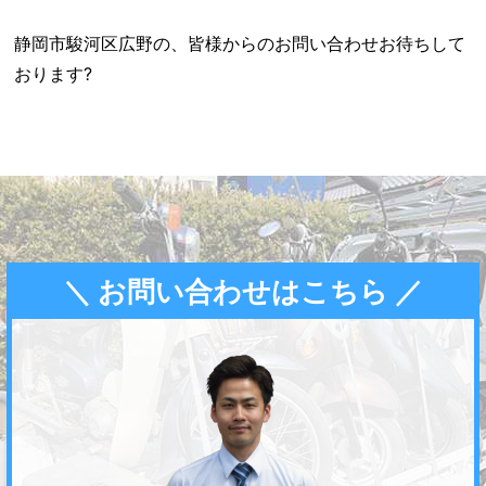
静岡市駿河区広野の、皆様からのお問い合わせお待ちして
おります?
＼ お問い合わせはこちら ／