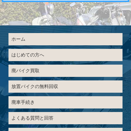
ホーム
はじめての方へ
廃バイク買取
放置バイクの無料回収
廃車手続き
よくある質問と回答