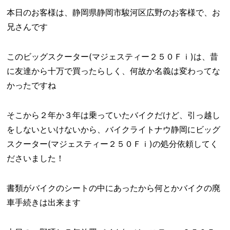
本日のお客様は、静岡県静岡市駿河区広野のお客様で、お
兄さんです
このビッグスクーター(マジェスティー２５０Ｆｉ)は、昔
に友達から十万で買ったらしく、何故か名義は変わってな
かったですね
そこから２年か３年は乗っていたバイクだけど、引っ越し
をしないといけないから、バイクライトナウ静岡にビッグ
スクーター(マジェスティー２５０Ｆｉ)の処分依頼してく
ださいました！
書類がバイクのシートの中にあったから何とかバイクの廃
車手続きは出来ます