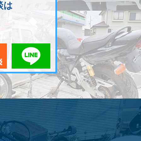
談は
メールでお問い合わせ
LINEでお問い合わせ