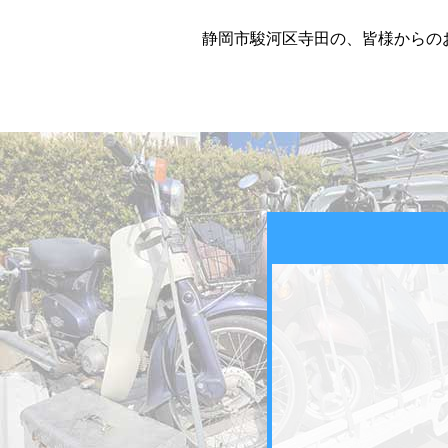
静岡市駿河区寺田の、皆様からの