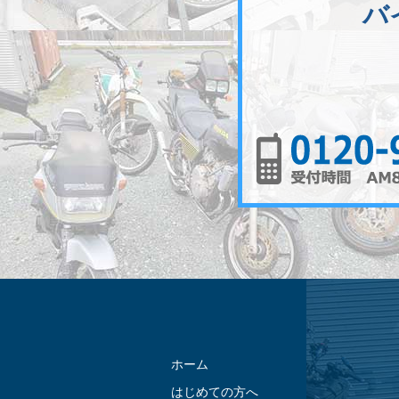
バ
ホーム
はじめての方へ