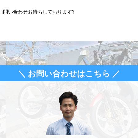
お問い合わせお待ちしております?
＼ お問い合わせはこちら ／