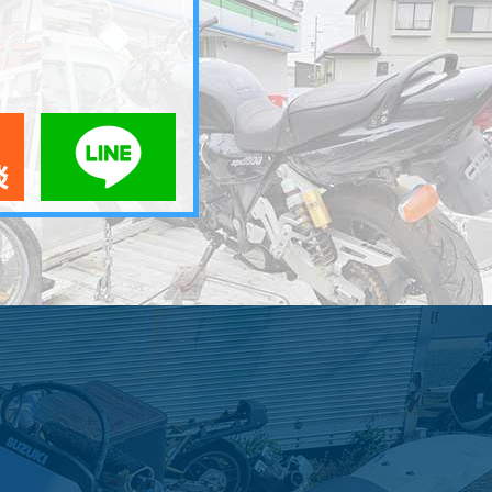
メールでお問い合わせ
LINEでお問い合わせ