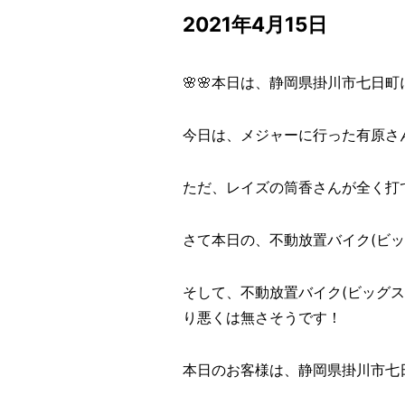
2021年4月15日
🌸🌸本日は、静岡県掛川市七日町に
今日は、メジャーに行った有原さ
ただ、レイズの筒香さんが全く打
さて本日の、不動放置バイク(ビッ
そして、不動放置バイク(ビッグ
り悪くは無さそうです！
本日のお客様は、静岡県掛川市七