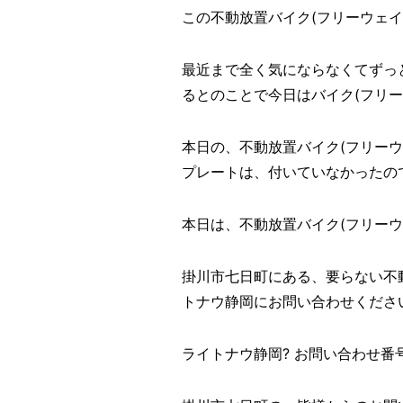
この不動放置バイク(フリーウェイ
最近まで全く気にならなくてずっ
るとのことで今日はバイク(フリー
本日の、不動放置バイク(フリーウ
プレートは、付いていなかったので
本日は、不動放置バイク(フリーウェ
掛川市七日町にある、要らない不
トナウ静岡にお問い合わせください
ライトナウ静岡? お問い合わせ番号? ?