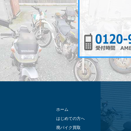
ホーム
はじめての方へ
廃バイク買取