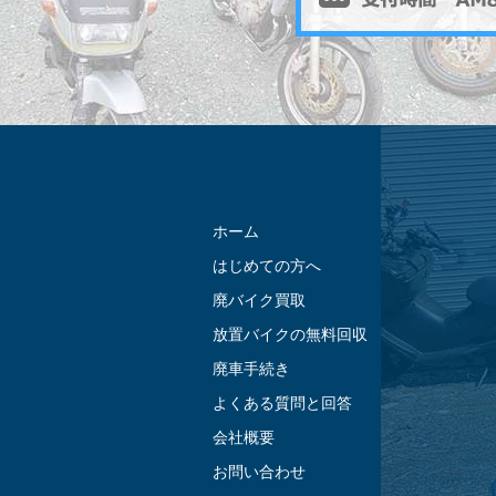
ホーム
はじめての方へ
廃バイク買取
放置バイクの無料回収
廃車手続き
よくある質問と回答
会社概要
お問い合わせ