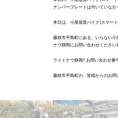
ナンバープレートは付いていなかっ
本日は、小屋放置バイク(スマートデ
藤枝市平島町にある、いらない小
ナウ静岡にお問い合わせください
ライトナウ静岡? お問い合わせ番号? ?
藤枝市平島町の、皆様からのお問