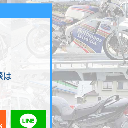
談は
メールでお問い合わせ
LINEでお問い合わせ