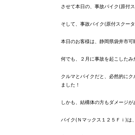
させて本日の、事故バイク(原付ス
そして、事故バイク(原付スクー
本日のお客様は、静岡県袋井市可
何でも、２月に事故を起こしたみ
クルマとバイクだと、必然的にク
ました！
しかも、結構体の方もダメージが
バイク(Ｎマックス１２５Ｆｉ)は