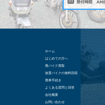
ホーム
はじめての方へ
廃バイク買取
放置バイクの無料回収
廃車手続き
よくある質問と回答
会社概要
お問い合わせ