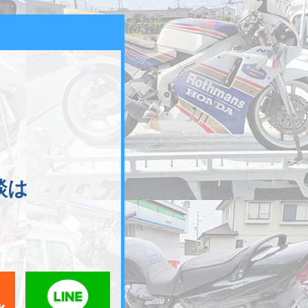
談は
メールでお問い合わせ
LINEでお問い合わせ