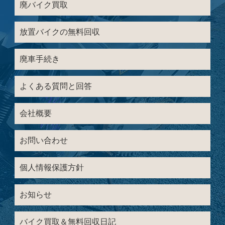
廃バイク買取
放置バイクの無料回収
廃車手続き
よくある質問と回答
会社概要
お問い合わせ
個人情報保護方針
お知らせ
バイク買取＆無料回収日記