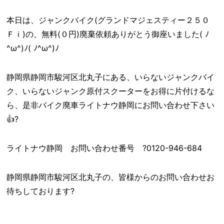
本日は、ジャンクバイク(グランドマジェスティー２５０
Ｆｉ)の、無料(０円)廃棄依頼ありがとう御座いました( ﾉ
^ω^)ﾉ( ﾉ^ω^)ﾉ
静岡県静岡市駿河区北丸子にある、いらないジャンクバイ
ク、いらないジャンク原付スクーターをお得に片付けるな
ら、是非バイク廃車ライトナウ静岡にお問い合わせ下さい
👍?
ライトナウ静岡 お問い合わせ番号 ?0120-946-684
静岡県静岡市駿河区北丸子の、皆様からのお問い合わせお
待ちしております?