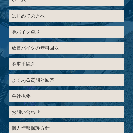
はじめての方へ
廃バイク買取
放置バイクの無料回収
廃車手続き
よくある質問と回答
会社概要
お問い合わせ
個人情報保護方針