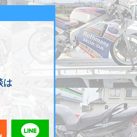
談は
メールでお問い合わせ
LINEでお問い合わせ