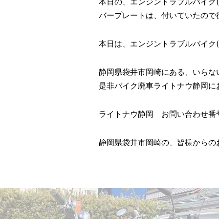
本日の、エンジントラブルバイク(
バープレートは、付いていたので
本日は、エンジントラブルバイク(トゥ
静岡県袋井市岡崎にある、いらな
是非バイク廃車ライトナウ静岡にお
ライトナウ静岡 お問い合わせ番号 ?
静岡県袋井市岡崎の、皆様からの