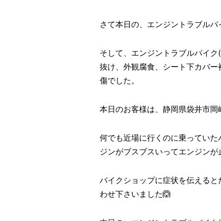
さて本日の、エンジントラブルバイ
そして、エンジントラブルバイク
抜け、外観腐食、シート下カバー
傷でした。
本日のお客様は、静岡県袋井市岡
何でも近場に行くのに乗っていた
ジンがブスブスいってエンジンが
バイクショップに症状を伝えると
わせ下さいました🙆