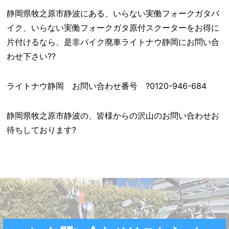
静岡県牧之原市静波にある、いらない実働フォークガタバ
イク、いらない実働フォークガタ原付スクーターをお得に
片付けるなら、是非バイク廃車ライトナウ静岡にお問い合
わせ下さい??
ライトナウ静岡 お問い合わせ番号 ?0120-946-684
静岡県牧之原市静波の、皆様からの沢山のお問い合わせお
待ちしております?