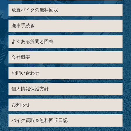
放置バイクの無料回収
廃車手続き
よくある質問と回答
会社概要
お問い合わせ
個人情報保護方針
お知らせ
バイク買取＆無料回収日記