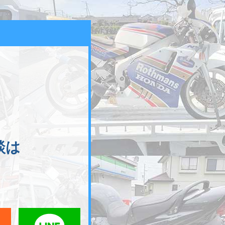
談は
メールでお問い合わせ
LINEでお問い合わせ