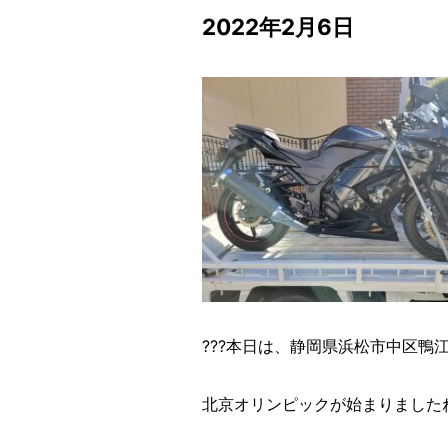
2022年2月6日
???本日は、静岡県浜松市中区鴨江に
北京オリンピックが始まりました