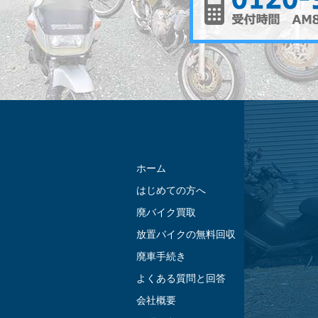
ホーム
はじめての方へ
廃バイク買取
放置バイクの無料回収
廃車手続き
よくある質問と回答
会社概要