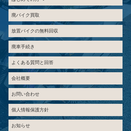
廃バイク買取
放置バイクの無料回収
廃車手続き
よくある質問と回答
会社概要
お問い合わせ
個人情報保護方針
お知らせ