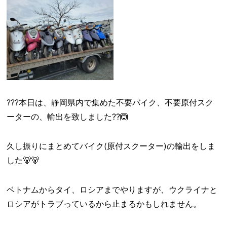
???本日は、静岡県内で集めた不要バイク、不要原付スク
ーターの、輸出を致しました??🙆
久し振りにまとめてバイク(原付スクーター)の輸出をしま
した🐻🐻
ベトナムからタイ、ロシアまでやりますが、ウクライナと
ロシアがトラブっているから止まるかもしれません。