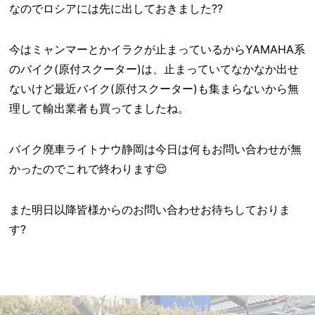
なのでロシアには先に出しておきました??
今はミャンマーとかイラクが止まっているからYAMAHA系
のバイク(原付スクーター)は、止まっていてなかなか出せ
ないけど最近バイク(原付スクーター)も集まらないから無
理して輸出業者も買ってましたね。
バイク廃車ライトナウ静岡は今日は何もお問い合わせが無
かったのでこれで終わります😌
また明日以降皆様からのお問い合わせお待ちしておりま
す?