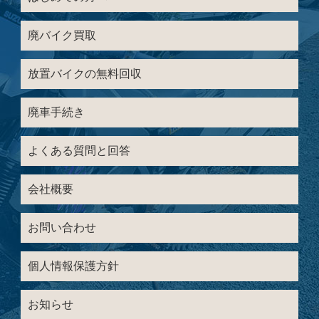
廃バイク買取
放置バイクの無料回収
廃車手続き
よくある質問と回答
会社概要
お問い合わせ
個人情報保護方針
お知らせ