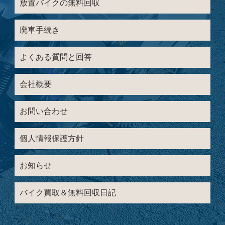
放置バイクの無料回収
廃車手続き
よくある質問と回答
会社概要
お問い合わせ
個人情報保護方針
お知らせ
バイク買取＆無料回収日記