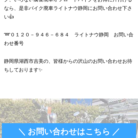
なら、是非バイク廃車ライトナウ静岡にお問い合わせ下さ
い👍️
➿０１２０－９４６－６８４ ライトナウ静岡 お問い合
わせ番号
静岡県湖西市吉美の、皆様からの沢山のお問い合わせお待
ちしております✨
＼ お問い合わせはこちら ／