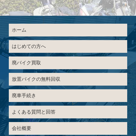
ホーム
はじめての方へ
廃バイク買取
放置バイクの無料回収
廃車手続き
よくある質問と回答
会社概要